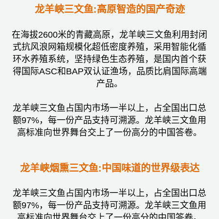
龙羊峡三文鱼:高原智造的国产奇迹
在海拔2600米的青藏高原，龙羊峡三文鱼利用封闭
式抗风浪网箱规模化超低密度养殖，采用智能化循
环水养殖系统，坚持绿色生态养殖，是国内首个获
得国际ASC和BAP双认证渔场，品质比肩国际高端
产品。
龙羊峡三文鱼占国内市场一半以上，占全国出口总
额97%，每一份产品支持可溯源。龙羊峡三文鱼用
高标准向世界舞台交上了一份高分的中国答卷。
龙羊峡烟熏三文鱼:中国味道的世界级表达
龙羊峡三文鱼占国内市场一半以上，占全国出口总
额97%，每一份产品支持可溯源。龙羊峡三文鱼用
高标准向世界舞台交上了一份高分的中国答卷。