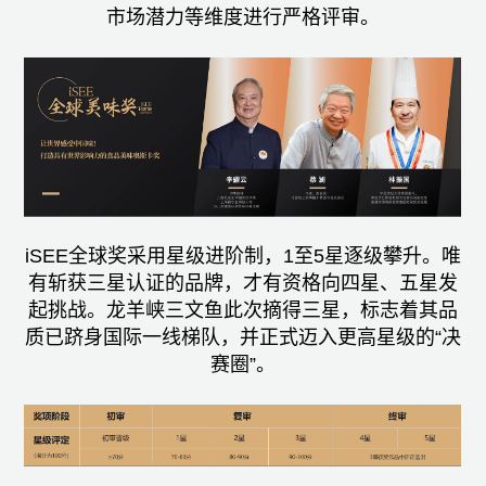
市场潜力等维度进行严格评审。
iSEE全球奖采用星级进阶制，1至5星逐级攀升。唯
有斩获三星认证的品牌，才有资格向四星、五星发
起挑战。龙羊峡三文鱼此次摘得三星，标志着其品
质已跻身国际一线梯队，并正式迈入更高星级的“决
赛圈”。