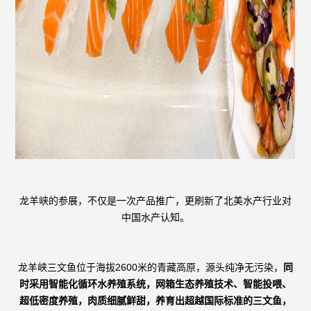
龙羊峡的参展，不仅是一次产品推广，更刷新了北美水产行业对
中国水产认知。
龙羊峡三文鱼位于海拔2600米的青藏高原，源头纯净无污染，
同
时采用智能化循环水养殖系统，网箱生态养殖技术、智能投喂、
超低密度养殖，肉质细腻鲜甜，养育出超越国际标准的三文鱼，