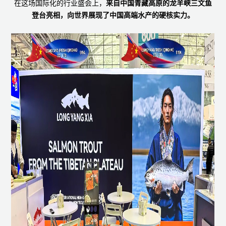
在这场国际化的行业盛会上，
来自中国青藏高原的龙羊峡三文鱼
登台亮相，向世界展现了中国高端水产的硬核实力。