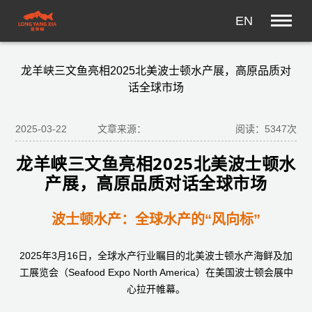
EN
龙羊峡三文鱼亮相2025北美波士顿水产展，高原品质对
话全球市场
2025-03-22
文章来源：
阅读：5347次
龙羊峡三文鱼亮相2025北美波士顿水
产展，高原品质对话全球市场
波士顿水产：全球水产的“风向标”
2025年3月16日，全球水产行业瞩目的北美波士顿水产海鲜及加
工展览会（Seafood Expo North America）在美国波士顿会展中
心拉开帷幕。