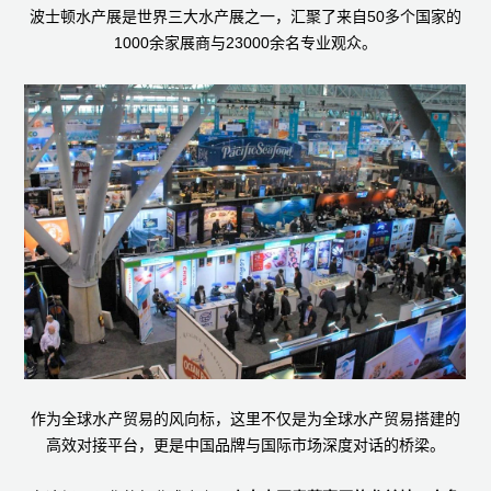
波士顿水产展是世界三大水产展之一，汇聚了来自50多个国家的
1000余家展商与23000余名专业观众。
作为全球水产贸易的风向标，这里不仅是为全球水产贸易搭建的
高效对接平台，更是中国品牌与国际市场深度对话的桥梁。