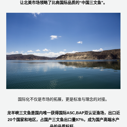
让北美市场领略了比肩国际品质的“中国三文鱼”。
国际化不仅是市场的拓展，更是标准与理念的对接。
龙羊峡三文鱼是国内唯一获得国际ASC,BAP双认证渔场，出口近
20个国家和地区，占国产三文鱼出口量97%，成为国产高端水产
品的品质标杆。